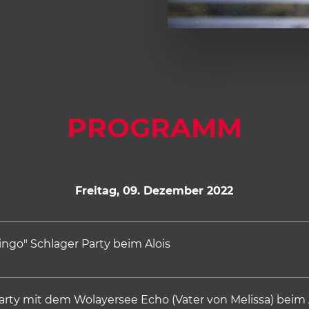
PROGRAMM
Freitag, 09. Dezember 2022
ingo" Schlager Party beim Alois
Party mit dem Wolayersee Echo (Vater von Melissa) beim 