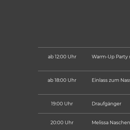
ab 12:00 Uhr
Warm-Up Party m
ab 18:00 Uhr
Einlass zum Nas
19:00 Uhr
Draufgänger
20:00 Uhr
Melissa Nasche