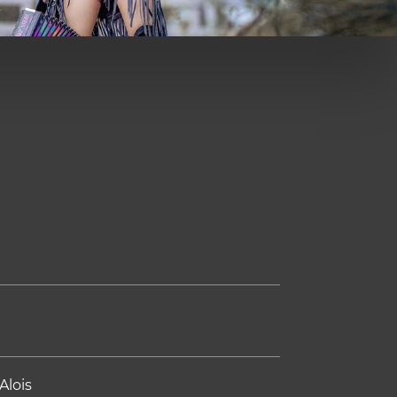
Alois