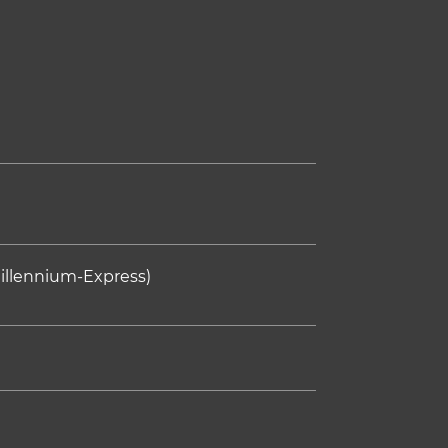
illennium-Express)